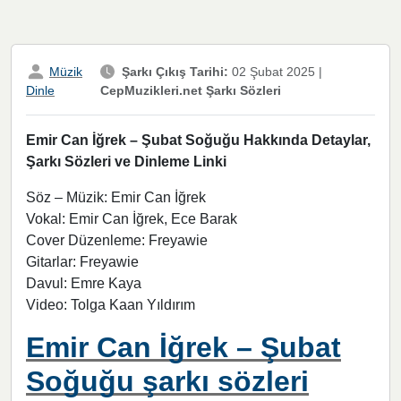
Müzik
Şarkı Çıkış Tarihi:
02 Şubat 2025
|
CepMuzikleri.net Şarkı Sözleri
Dinle
Emir Can İğrek – Şubat Soğuğu Hakkında Detaylar,
Şarkı Sözleri ve Dinleme Linki
Söz – Müzik: Emir Can İğrek
Vokal: Emir Can İğrek, Ece Barak
Cover Düzenleme: Freyawie
Gitarlar: Freyawie
Davul: Emre Kaya
Video: Tolga Kaan Yıldırım
Emir Can İğrek – Şubat
Soğuğu şarkı sözleri