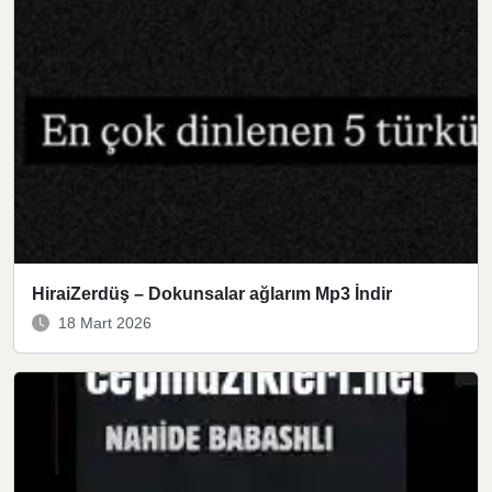
HiraiZerdüş – Dokunsalar ağlarım Mp3 İndir
18 Mart 2026