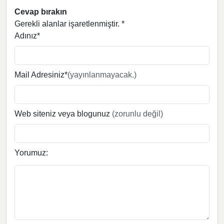
Cevap bırakın
Gerekli alanlar işaretlenmiştir.
*
Adınız*
Mail Adresiniz*
(yayınlanmayacak.)
Web siteniz veya blogunuz
(zorunlu değil)
Yorumuz: