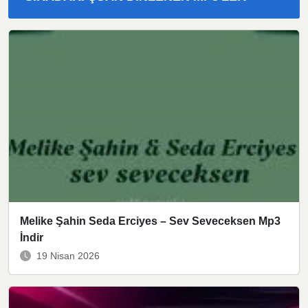
Melike Şahin Seda Erciyes – Sev Seveceksen Mp3
İndir
19 Nisan 2026