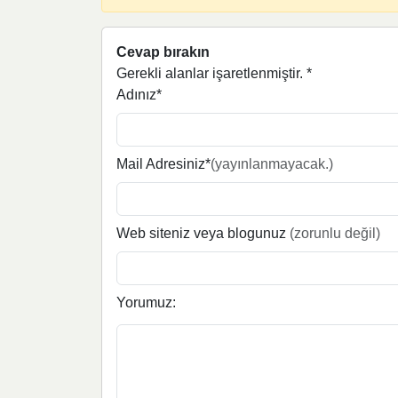
Cevap bırakın
Gerekli alanlar işaretlenmiştir.
*
Adınız*
Mail Adresiniz*
(yayınlanmayacak.)
Web siteniz veya blogunuz
(zorunlu değil)
Yorumuz: