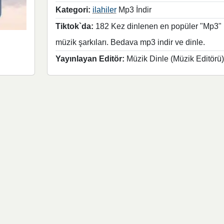
Kategori:
ilahiler
Mp3 İndir
Tiktok`da:
182 Kez dinlenen en popüler "Mp3"
müzik şarkıları. Bedava mp3 indir ve dinle.
Yayınlayan Editör:
Müzik Dinle (Müzik Editörü)