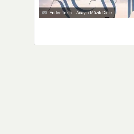
Ender Tekin – Acayip Müzik Dinle