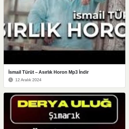
İsmail Türüt – Asırlık Horon Mp3 İndir
12 Aralık 2024