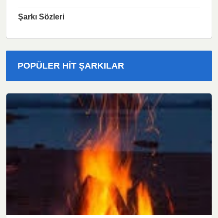
Şarkı Sözleri
POPÜLER HIT ŞARKILAR