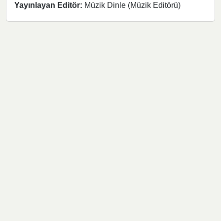
Yayınlayan Editör:
Müzik Dinle (Müzik Editörü)