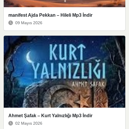
manifest Ajda Pekkan – Hileli Mp3 İndir
09 Mayıs 2026
Ahmet Şafak – Kurt Yalnızlığı Mp3 İndir
02 Mayıs 2026