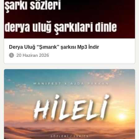
Derya Uluğ “Şımarık” şarkısı Mp3 İndir
20 Haziran 2026