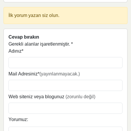
İlk yorum yazan siz olun.
Cevap bırakın
Gerekli alanlar işaretlenmiştir.
*
Adınız*
Mail Adresiniz*
(yayınlanmayacak.)
Web siteniz veya blogunuz
(zorunlu değil)
Yorumuz: