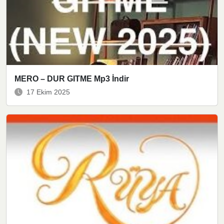
MERO – DUR GITME Mp3 İndir
17 Ekim 2025