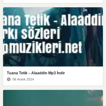
Tuana Tetik – Alaaddin Mp3 İndir
06 Aralık 2024