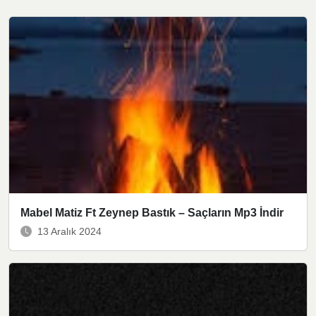
Mabel Matiz Ft Zeynep Bastık – Saçların Mp3 İndir
13 Aralık 2024