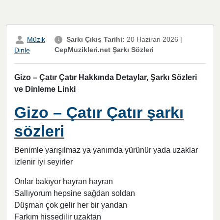
Müzik
Şarkı Çıkış Tarihi:
20 Haziran 2026
|
CepMuzikleri.net Şarkı Sözleri
Dinle
Gizo – Çatır Çatır Hakkında Detaylar, Şarkı Sözleri
ve Dinleme Linki
Gizo – Çatır Çatır şarkı
sözleri
Benimle yarışılmaz ya yanımda yürünür yada uzaklar
izlenir iyi seyirler
Onlar bakıyor hayran hayran
Sallıyorum hepsine sağdan soldan
Düşman çok gelir her bir yandan
Farkım hissedilir uzaktan