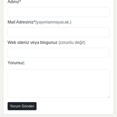
Adınız*
Mail Adresiniz*
(yayınlanmayacak.)
Web siteniz veya blogunuz
(zorunlu değil)
Yorumuz: