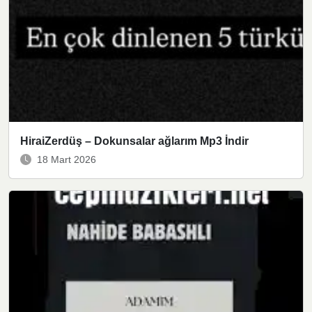
HiraiZerdüş – Dokunsalar ağlarım Mp3 İndir
18 Mart 2026