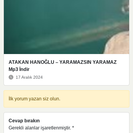
ATAKAN HANOĞLU – YARAMAZSIN YARAMAZ
Mp3 İndir
17 Aralık 2024
İlk yorum yazan siz olun.
Cevap bırakın
Gerekli alanlar işaretlenmiştir.
*