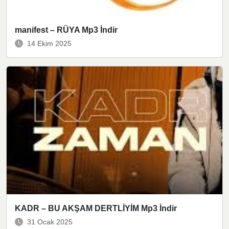
manifest – RÜYA Mp3 İndir
14 Ekim 2025
KADR – BU AKŞAM DERTLİYİM Mp3 İndir
31 Ocak 2025