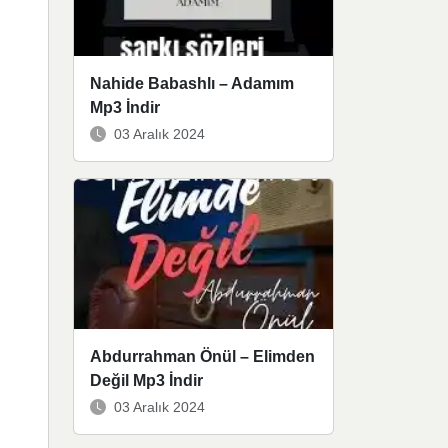
Nahide Babashlı – Adamım
Mp3 İndir
03 Aralık 2024
Abdurrahman Önül – Elimden
Değil Mp3 İndir
03 Aralık 2024