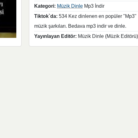
Kategori:
Müzik Dinle
Mp3 İndir
Tiktok`da:
534 Kez dinlenen en popüler "Mp3"
müzik şarkıları. Bedava mp3 indir ve dinle.
Yayınlayan Editör:
Müzik Dinle (Müzik Editörü)