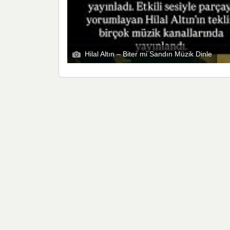
Hilal Altın – Biter mi Sandın Müzik Dinle