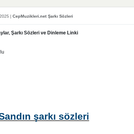
 2025
|
CepMuzikleri.net Şarkı Sözleri
ylar, Şarkı Sözleri ve Dinleme Linki
lu
 Sandın şarkı sözleri