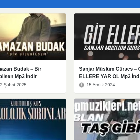
azan Budak – Bir
Sanjar Müslüm Gürses – 
bilsen Mp3 İndir
ELLERE YAR OL Mp3 İndi
2 Şubat 2025
15 Aralık 2024