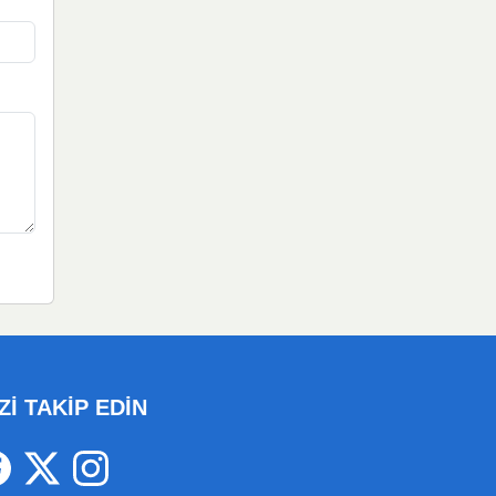
Zİ TAKİP EDİN