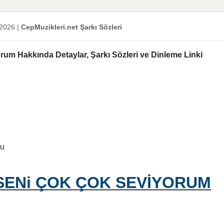
 2026
|
CepMuzikleri.net Şarkı Sözleri
rum Hakkında Detaylar, Şarkı Sözleri ve Dinleme Linki
lu
SENi ÇOK ÇOK SEVİYORUM