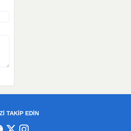
Zİ TAKİP EDİN