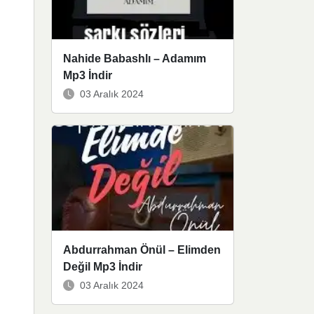
Nahide Babashlı – Adamım
Mp3 İndir
03 Aralık 2024
Abdurrahman Önül – Elimden
Değil Mp3 İndir
03 Aralık 2024