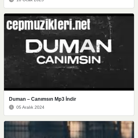
Duman – Canımsın Mp3 İndir
05 Aralık 2024