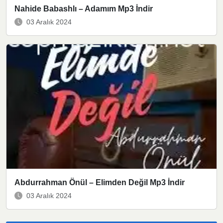
Nahide Babashlı – Adamım Mp3 İndir
03 Aralık 2024
Abdurrahman Önül – Elimden Değil Mp3 İndir
03 Aralık 2024