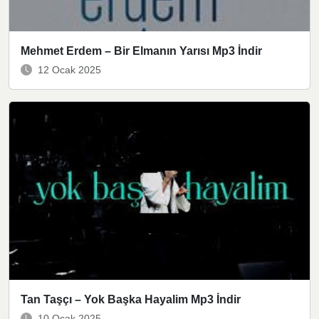
Mehmet Erdem – Bir Elmanın Yarısı Mp3 İndir
12 Ocak 2025
Tan Taşçı – Yok Başka Hayalim Mp3 İndir
10 Ocak 2025