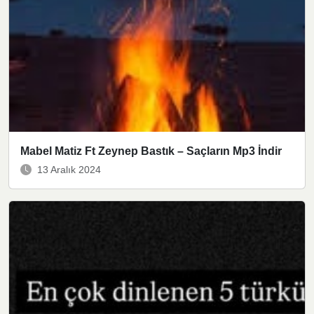
Mabel Matiz Ft Zeynep Bastık – Saçların Mp3 İndir
13 Aralık 2024