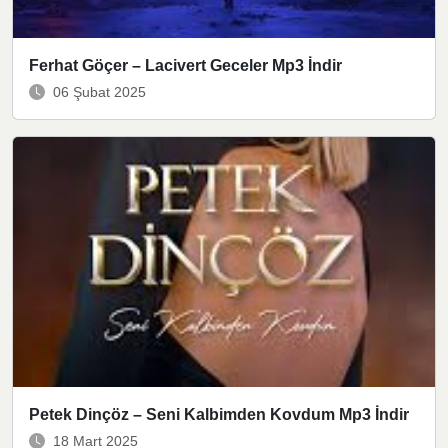
Ferhat Göçer – Lacivert Geceler Mp3 İndir
06 Şubat 2025
Petek Dinçöz – Seni Kalbimden Kovdum Mp3 İndir
18 Mart 2025