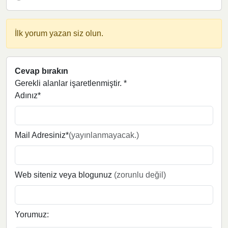
İlk yorum yazan siz olun.
Cevap bırakın
Gerekli alanlar işaretlenmiştir.
*
Adınız*
Mail Adresiniz*
(yayınlanmayacak.)
Web siteniz veya blogunuz
(zorunlu değil)
Yorumuz: