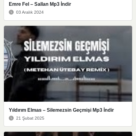
Emre Fel – Sallan Mp3 İndir
03 Aralık 2024
Yıldırım Elmas – Silemezsin Geçmişi Mp3 İndir
21 Şubat 2025