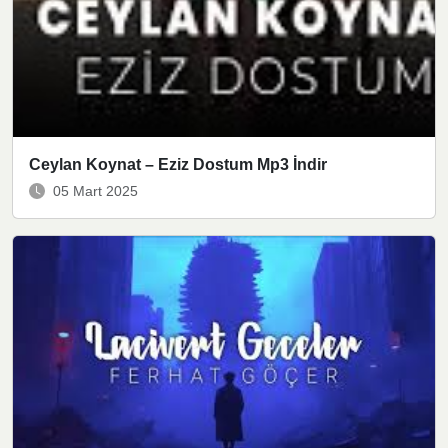
Ceylan Koynat – Eziz Dostum Mp3 İndir
05 Mart 2025