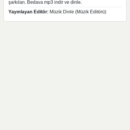
şarkıları. Bedava mp3 indir ve dinle.
Yayınlayan Editör:
Müzik Dinle (Müzik Editörü)