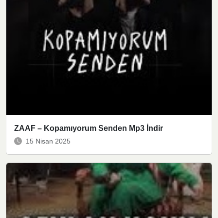
ZAAF – Kopamıyorum Senden Mp3 İndir
15 Nisan 2025