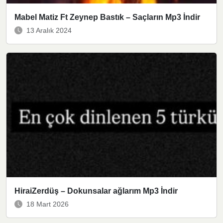
Mabel Matiz Ft Zeynep Bastık – Saçların Mp3 İndir
13 Aralık 2024
HiraiZerdüş – Dokunsalar ağlarım Mp3 İndir
18 Mart 2026