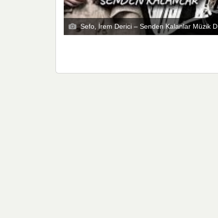
Sefo, İrem Derici – Senden Kalanlar Müzik D