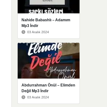
Nahide Babashlı – Adamım
Mp3 İndir
03 Aralık 2024
Abdurrahman Önül – Elimden
Değil Mp3 İndir
03 Aralık 2024