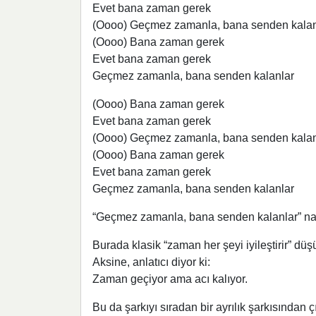
Evet bana zaman gerek
(Oooo) Geçmez zamanla, bana senden kalan
(Oooo) Bana zaman gerek
Evet bana zaman gerek
Geçmez zamanla, bana senden kalanlar
(Oooo) Bana zaman gerek
Evet bana zaman gerek
(Oooo) Geçmez zamanla, bana senden kalan
(Oooo) Bana zaman gerek
Evet bana zaman gerek
Geçmez zamanla, bana senden kalanlar
“Geçmez zamanla, bana senden kalanlar” naka
Burada klasik “zaman her şeyi iyileştirir” düşü
Aksine, anlatıcı diyor ki:
Zaman geçiyor ama acı kalıyor.
Bu da şarkıyı sıradan bir ayrılık şarkısından 