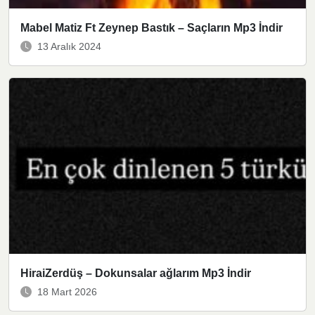
Mabel Matiz Ft Zeynep Bastık – Saçların Mp3 İndir
13 Aralık 2024
HiraiZerdüş – Dokunsalar ağlarım Mp3 İndir
18 Mart 2026