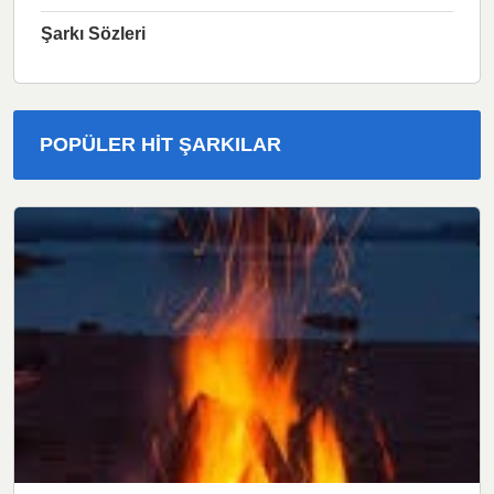
Şarkı Sözleri
POPÜLER HIT ŞARKILAR