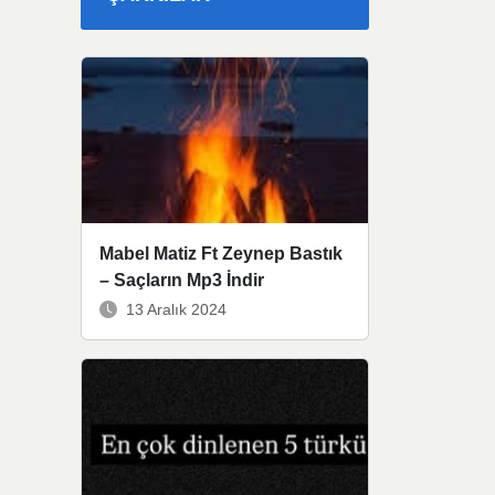
Mabel Matiz Ft Zeynep Bastık
– Saçların Mp3 İndir
13 Aralık 2024