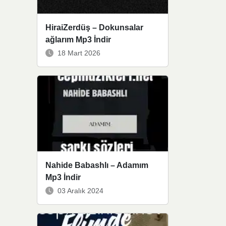
HiraiZerdüş – Dokunsalar
ağlarım Mp3 İndir
18 Mart 2026
Nahide Babashlı – Adamım
Mp3 İndir
03 Aralık 2024