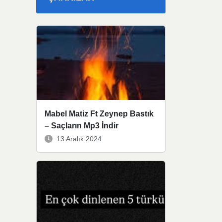
Mabel Matiz Ft Zeynep Bastık
– Saçların Mp3 İndir
13 Aralık 2024