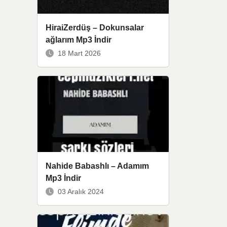
HiraiZerdüş – Dokunsalar
ağlarım Mp3 İndir
18 Mart 2026
Nahide Babashlı – Adamım
Mp3 İndir
03 Aralık 2024