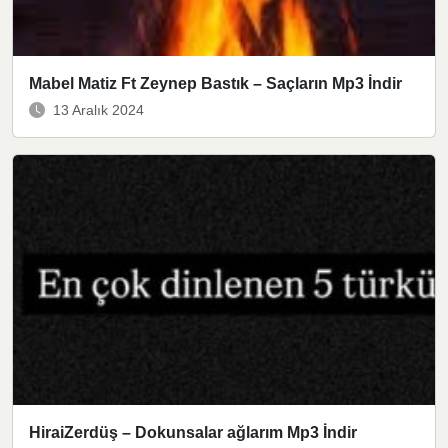
Mabel Matiz Ft Zeynep Bastık – Saçların Mp3 İndir
13 Aralık 2024
HiraiZerdüş – Dokunsalar ağlarım Mp3 İndir