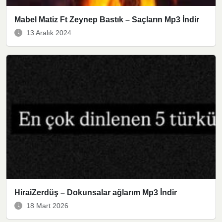
Mabel Matiz Ft Zeynep Bastık – Saçların Mp3 İndir
13 Aralık 2024
HiraiZerdüş – Dokunsalar ağlarım Mp3 İndir
18 Mart 2026