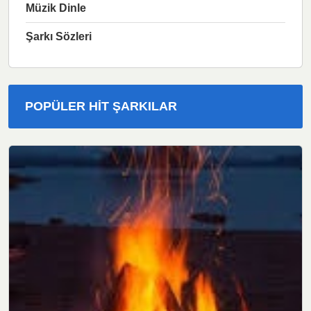
Müzik Dinle
Şarkı Sözleri
POPÜLER HIT ŞARKILAR