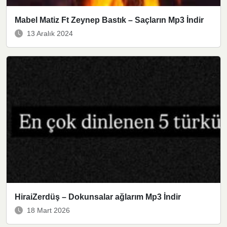
Mabel Matiz Ft Zeynep Bastık – Saçların Mp3 İndir
13 Aralık 2024
HiraiZerdüş – Dokunsalar ağlarım Mp3 İndir
18 Mart 2026