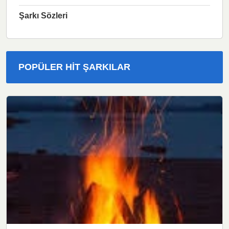
Şarkı Sözleri
POPÜLER HIT ŞARKILAR