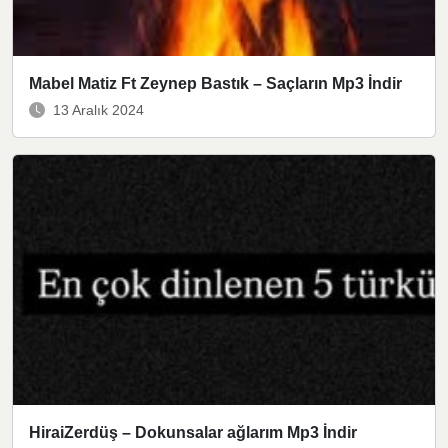
Mabel Matiz Ft Zeynep Bastık – Saçların Mp3 İndir
13 Aralık 2024
HiraiZerdüş – Dokunsalar ağlarım Mp3 İndir