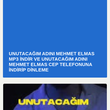
UNUTACAĞIM ADINI MEHMET ELMAS
MP3 İNDIR VE UNUTACAĞIM ADINI
MEHMET ELMAS CEP TELEFONUNA
INDIRIP DINLEME