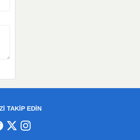
Zİ TAKİP EDİN