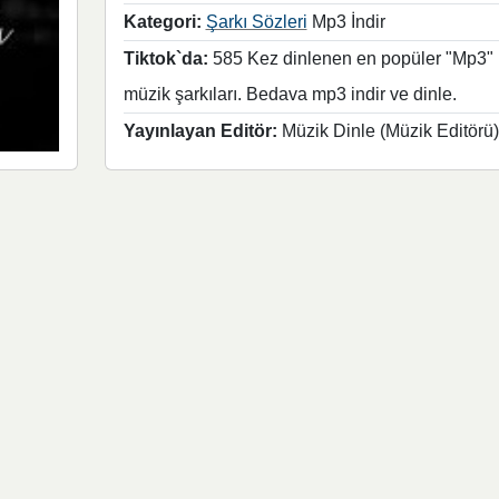
Kategori:
Şarkı Sözleri
Mp3 İndir
Tiktok`da:
585 Kez dinlenen en popüler "Mp3"
müzik şarkıları. Bedava mp3 indir ve dinle.
Yayınlayan Editör:
Müzik Dinle (Müzik Editörü)