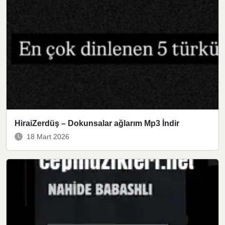
HiraiZerdüş – Dokunsalar ağlarım Mp3 İndir
18 Mart 2026