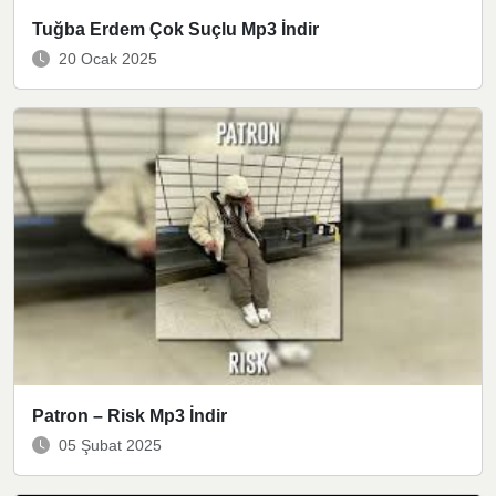
Tuğba Erdem Çok Suçlu Mp3 İndir
20 Ocak 2025
Patron – Risk Mp3 İndir
05 Şubat 2025