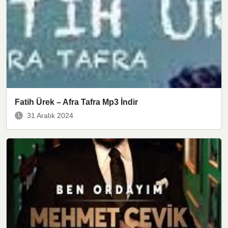
Fatih Ürek – Afra Tafra Mp3 İndir
31 Aralık 2024