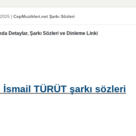
 2025
|
CepMuzikleri.net Şarkı Sözleri
a Detaylar, Şarkı Sözleri ve Dinleme Linki
 İsmail TÜRÜT şarkı sözleri