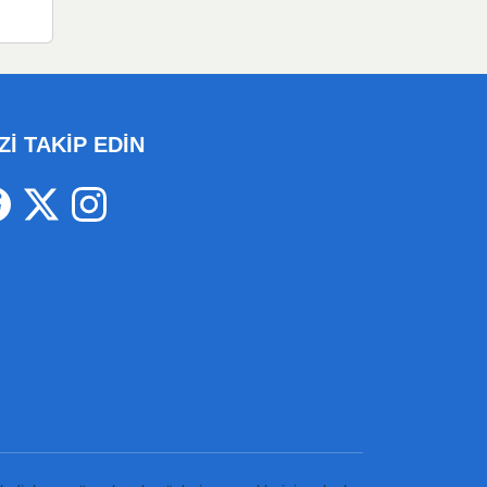
Zİ TAKİP EDİN