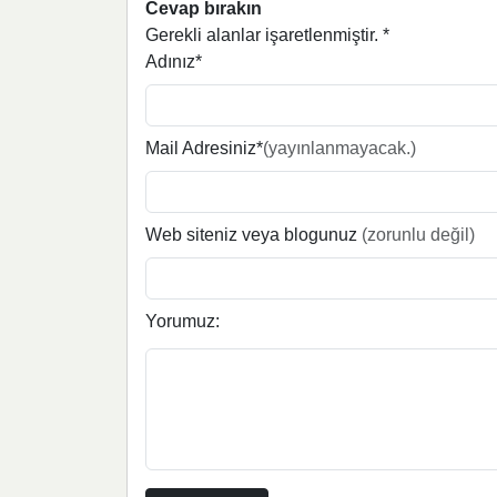
Cevap bırakın
Gerekli alanlar işaretlenmiştir.
*
Adınız*
Mail Adresiniz*
(yayınlanmayacak.)
Web siteniz veya blogunuz
(zorunlu değil)
Yorumuz: