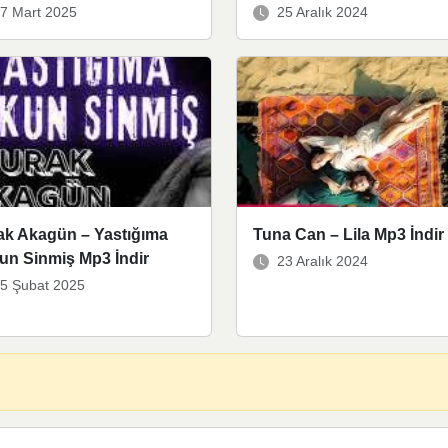
7 Mart 2025
25 Aralık 2024
ak Akagün – Yastığıma
Tuna Can – Lila Mp3 İndir
un Sinmiş Mp3 İndir
23 Aralık 2024
5 Şubat 2025