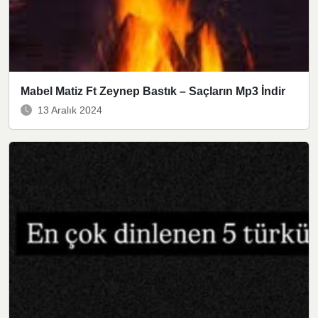
Mabel Matiz Ft Zeynep Bastık – Saçların Mp3 İndir
13 Aralık 2024