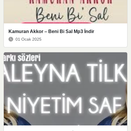
Kamuran Akkor – Beni Bi Sal Mp3 İndir
01 Ocak 2025