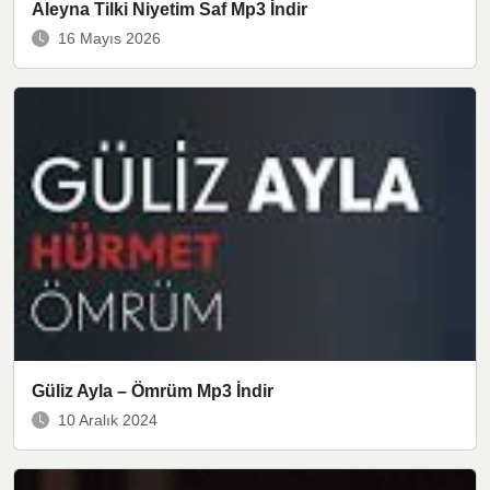
Aleyna Tilki Niyetim Saf Mp3 İndir
16 Mayıs 2026
Güliz Ayla – Ömrüm Mp3 İndir
10 Aralık 2024