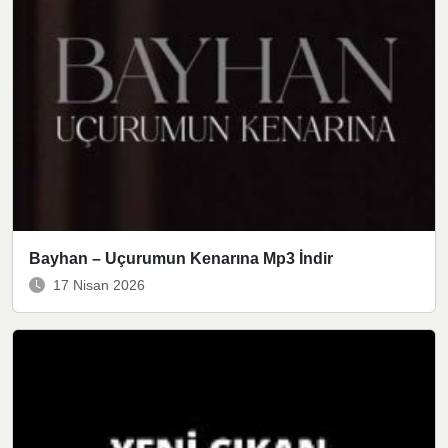
Bayhan – Uçurumun Kenarına Mp3 İndir
17 Nisan 2026