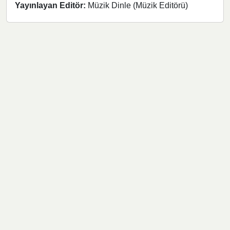
Yayınlayan Editör:
Müzik Dinle (Müzik Editörü)