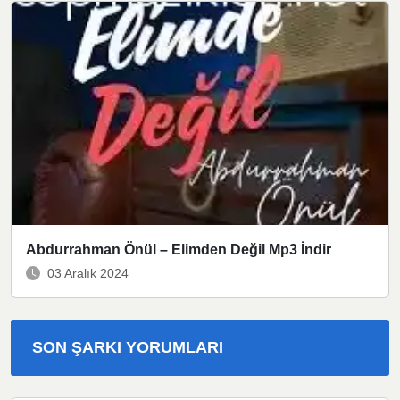
Abdurrahman Önül – Elimden Değil Mp3 İndir
03 Aralık 2024
SON ŞARKI YORUMLARI