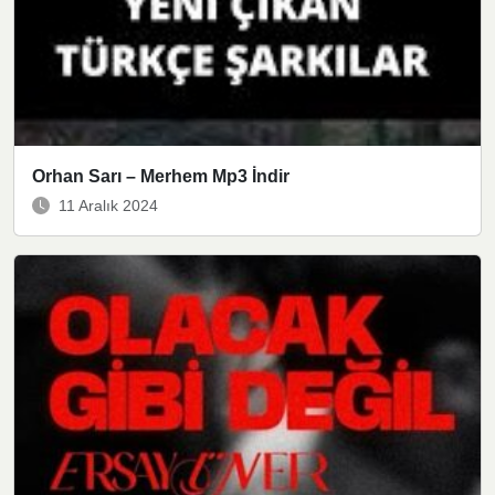
Orhan Sarı – Merhem Mp3 İndir
11 Aralık 2024