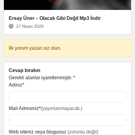
Ersay Üner – Olacak Gibi Değil Mp3 İndir
17 Nisan 2026
İlk yorum yazan siz olun.
Cevap bırakın
Gerekli alanlar işaretlenmiştir.
*
Adınız*
Mail Adresiniz*
(yayınlanmayacak.)
Web siteniz veya blogunuz
(zorunlu değil)