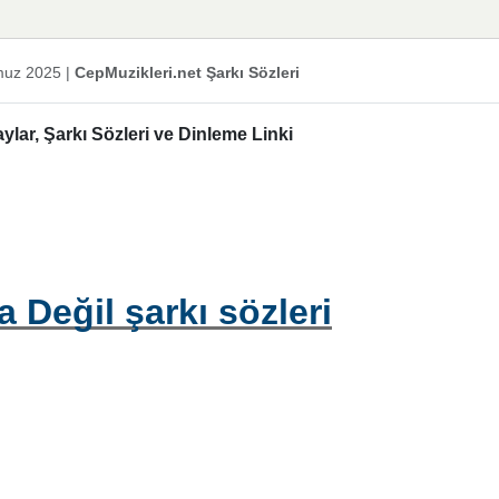
uz 2025
|
CepMuzikleri.net Şarkı Sözleri
lar, Şarkı Sözleri ve Dinleme Linki
 Değil şarkı sözleri