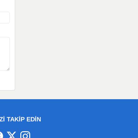
Zİ TAKİP EDİN