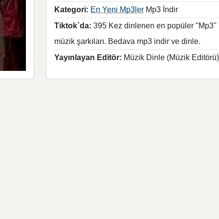
Kategori:
En Yeni Mp3ler
Mp3 İndir
Tiktok`da:
395 Kez dinlenen en popüler "Mp3"
müzik şarkıları. Bedava mp3 indir ve dinle.
Yayınlayan Editör:
Müzik Dinle (Müzik Editörü)