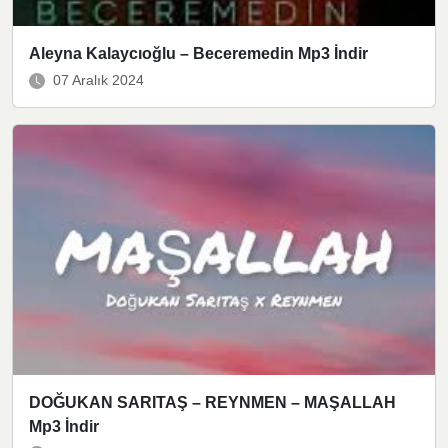
Aleyna Kalaycıoğlu – Beceremedin Mp3 İndir
07 Aralık 2024
DOĞUKAN SARITAŞ – REYNMEN – MAŞALLAH
Mp3 İndir