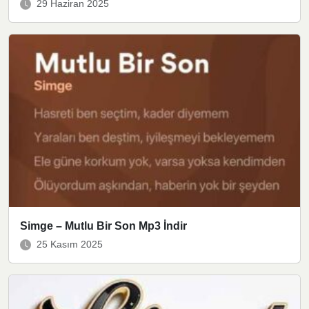
29 Haziran 2025
Simge – Mutlu Bir Son Mp3 İndir
25 Kasım 2025