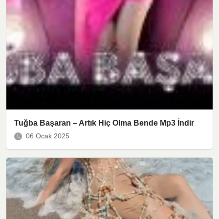
Tuğba Başaran – Artık Hiç Olma Bende Mp3 İndir
06 Ocak 2025