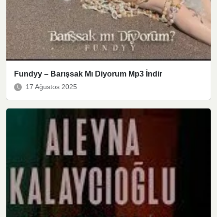
Fundyy – Barışsak Mı Diyorum Mp3 İndir
17 Ağustos 2025