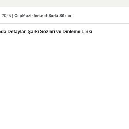
t 2025
|
CepMuzikleri.net Şarkı Sözleri
a Detaylar, Şarkı Sözleri ve Dinleme Linki