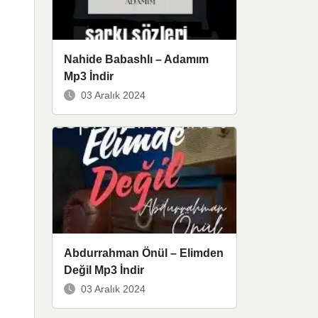
Nahide Babashlı – Adamım
Mp3 İndir
03 Aralık 2024
Abdurrahman Önül – Elimden
Değil Mp3 İndir
03 Aralık 2024