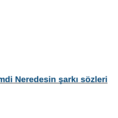
di Neredesin şarkı sözleri