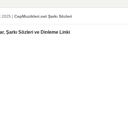
t 2025
|
CepMuzikleri.net Şarkı Sözleri
, Şarkı Sözleri ve Dinleme Linki