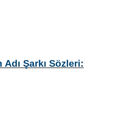
Adı Şarkı Sözleri: