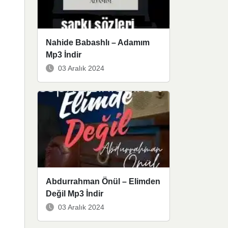
Nahide Babashlı – Adamım
Mp3 İndir
03 Aralık 2024
Abdurrahman Önül – Elimden
Değil Mp3 İndir
03 Aralık 2024