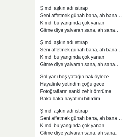
Şimdi aşkın adı ıstırap
Seni affetmek günah bana, ah bana…
Kimdi bu yangında çok yanan
Gitme diye yalvaran sana, ah sana…
Şimdi aşkın adı ıstırap
Seni affetmek günah bana, ah bana…
Kimdi bu yangında çok yanan
Gitme diye yalvaran sana, ah sana…
Sol yanı boş yatağın bak öylece
Hayalinle yetindim çoğu gece
Fotoğrafların sanki zehir ömrüme
Baka baka hayatımı bitirdim
Şimdi aşkın adı ıstırap
Seni affetmek günah bana, ah bana…
Kimdi bu yangında çok yanan
Gitme diye yalvaran sana, ah sana..