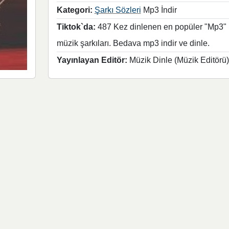
Kategori:
Şarkı Sözleri
Mp3 İndir
Tiktok`da:
487 Kez dinlenen en popüler "Mp3"
müzik şarkıları. Bedava mp3 indir ve dinle.
Yayınlayan Editör:
Müzik Dinle (Müzik Editörü)