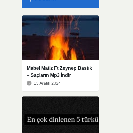
Mabel Matiz Ft Zeynep Bastık
– Saçların Mp3 İndir
13 Aralık 2024