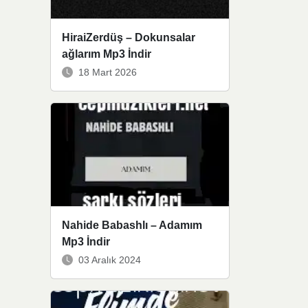
HiraiZerdüş – Dokunsalar
ağlarım Mp3 İndir
18 Mart 2026
Nahide Babashlı – Adamım
Mp3 İndir
03 Aralık 2024