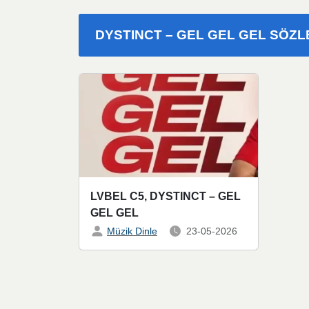
DYSTINCT – GEL GEL GEL SÖZL
LVBEL C5, DYSTINCT – GEL
GEL GEL
Müzik Dinle
23-05-2026