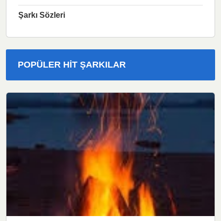
Şarkı Sözleri
POPÜLER HIT ŞARKILAR